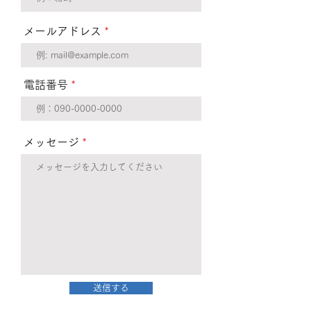
メールアドレス
電話番号
メッセージ
送信する