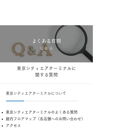
よくある質問
Q & A
東京シティエアターミナルに
関する質問
東京シティエアターミナルについて
東京シティエアターミナルのよくある質問
館内フロアマップ（各店舗へのお問い合わせ）
アクセス