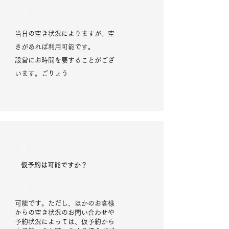
A
当日の空き状況によりますが、空
きがあれば利用可能です。
​設営にお時間を要することがござ
います。ごりょう
Q
仮予約は可能ですか？
A
可能です。ただし、ほかのお客様
からの空き状況のお問い合わせや
予約状況によっては、仮予約から