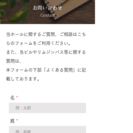
お問い合わせ
Contact
当ホールに関するご質問、ご相談はこち
らのフォームをご利用ください。
また、当ビルやリムジンバス等に関する
質問は
、
本フォームの下部「よくある質問」に記
載しております。
名
姓