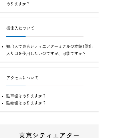
ありますか？
搬出入について
搬出入で東京シティエアターミナルの本館1階出
入
り口を使用したいのですが、可能ですか？
アクセスについて
駐車場はありますか？
駐輪場は
ありますか？
東京シティエアター