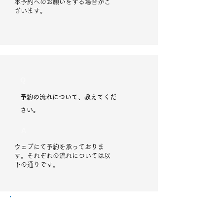
本予約へのお願いをする場合がご
ざいます。
Q
予約の流れについて、教えてくだ
さい。
A
ウェブにて予約を承っておりま
す。それぞれの流れについては以
下の通りです。
予約の流れ