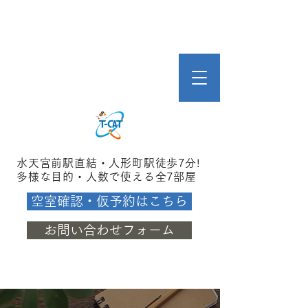
水天宮前駅直結・人形町駅徒歩7分!
多様な目的・人数で使える全7部屋
空室確認・仮予約はこちら
お問い合わせフォーム