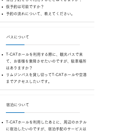
仮予約は可能ですか？
予約の流れについて、教えてください。
バスについて
T-CATホールを利用する際に、観光バスで来
て、お客様を乗降させたいのですが、駐車場所
はありますか？
リムジンバスを貸し切ってT-CATホールや空港
までアクセスしたいです。
宿泊について
T-CATホールを利用したあとに、周辺のホテル
に
宿泊したいのですが、宿泊手配のサービスは