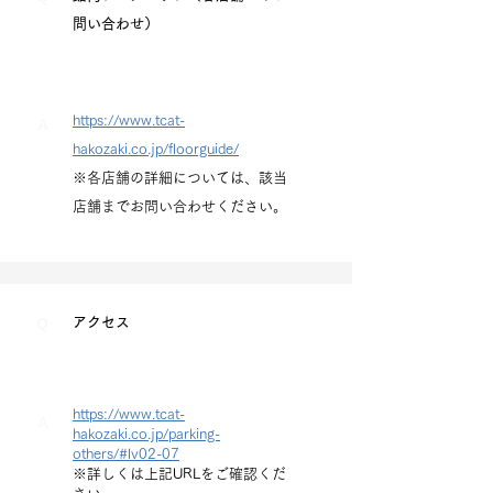
問い合わせ）
https://www.tcat-
A
hakozaki.co.jp/floorguide/
※各店舗の詳細については、該当
店舗までお問い合わせください。
Q
アクセス
https://www.tcat-
A
hakozaki.co.jp/parking-
others/#lv02-07
※詳しくは上記URLをご確認くだ