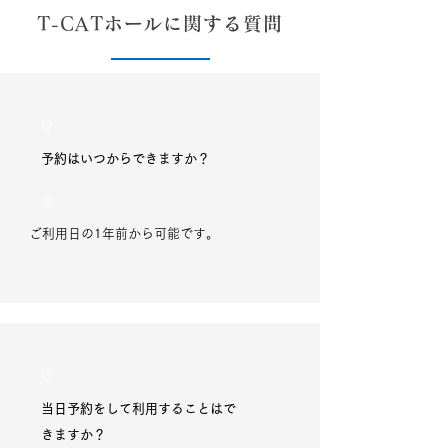
T-CATホールに関する質問
Q
予約はいつからできますか？
A
ご利用日の1年前から可能です。
Q
当日予約をして利用することはで
きますか？