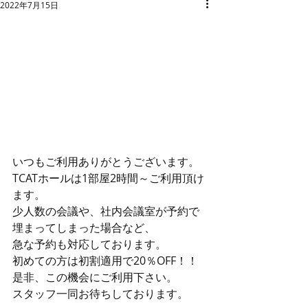
2022年7月15日
いつもご利用ありがとうございます。
TCATホールは1部屋2時間～ご利用頂け
ます。
少人数の会議や、社内会議室が予約で
埋まってしまった場合など、
急な予約も対応しております。
初めての方は初割適用で20％OFF！！
是非、この機会にご利用下さい。
スタッフ一同お待ちしております。