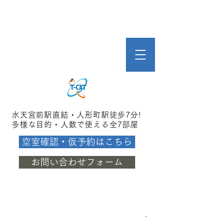
水天宮前駅直結・人形町駅徒歩7分!
多様な目的・人数で使える全7部屋
空室確認・仮予約はこちら
お問い合わせフォーム