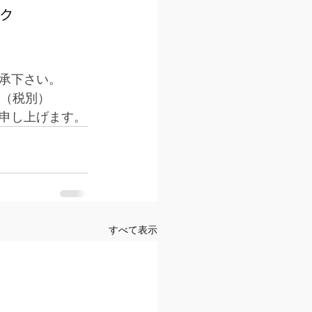
ンク
了承下さい。
円（税別）
い申し上げます。
すべて表示