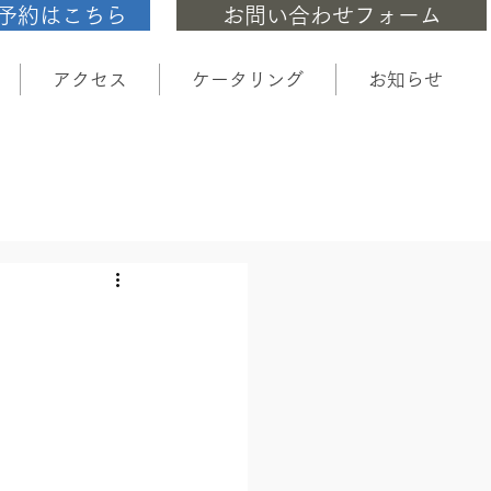
予約はこちら
お問い合わせフォーム
アクセス
ケータリング
お知らせ