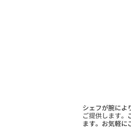
シェフが腕によ
ご提供します。
ます。お気軽に