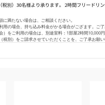
,000円（税別）30名様より承ります。 2時間フリードリ
 金額に満たない場合は、ご相談ください。
ご利用の場合、持ち込み料金がかる場合がござます。ご
会）をご利用の場合は、別途室料：1部屋2時間10,000
00円（税別）をご請求させていただくことを、ご了承お願