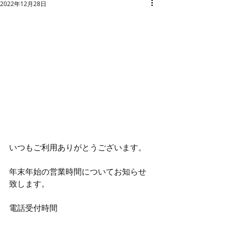
2022年12月28日
いつもご利用ありがとうございます。
年末年始の営業時間についてお知らせ
致します。
電話受付時間