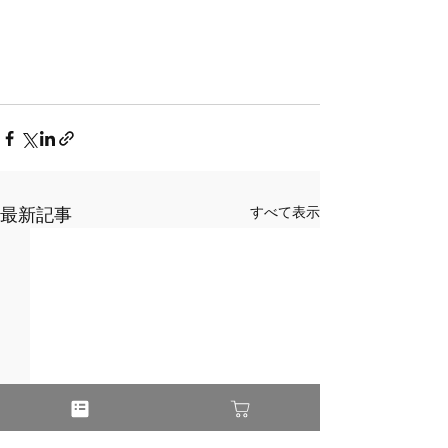
最新記事
すべて表示