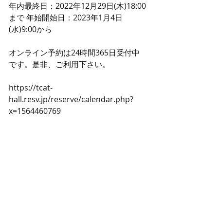
年内最終日：2022年12月29日(木)18:00
まで 年始開始日：2023年1月4日
(水)9:00から
オンライン予約は24時間365日受付中
です。是非、ご利用下さい。
https://tcat-
hall.resv.jp/reserve/calendar.php?
x=1564460769