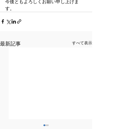
今後ともよろしくお願い申し上げま
す。
最新記事
すべて表示