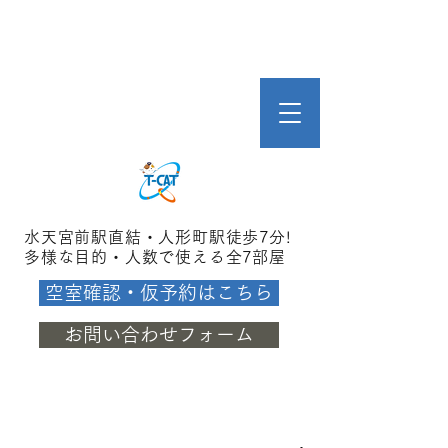
水天宮前駅直結・人形町駅徒歩7分!
多様な目的・人数で使える全7部屋
空室確認・仮予約はこちら
お問い合わせフォーム