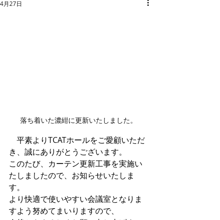
4月27日
落ち着いた濃紺に更新いたしました。
　平素よりTCATホールをご愛顧いただ
き、誠にありがとうございます。
このたび、カーテン更新工事を実施い
たしましたので、お知らせいたしま
す。
より快適で使いやすい会議室となりま
すよう努めてまいりますので、