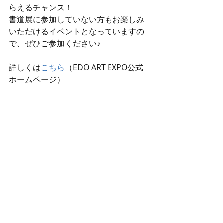
らえるチャンス！
書道展に参加していない方もお楽しみ
いただけるイベントとなっていますの
で、ぜひご参加ください♪
詳しくは
こちら
（EDO ART EXPO公式
ホームページ）