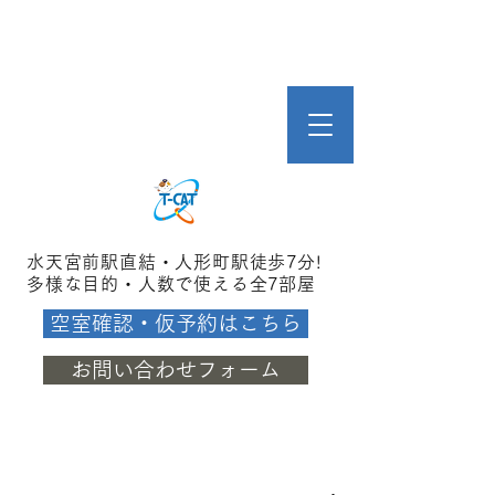
水天宮前駅直結・人形町駅徒歩7分!
多様な目的・人数で使える全7部屋
空室確認・仮予約はこちら
お問い合わせフォーム