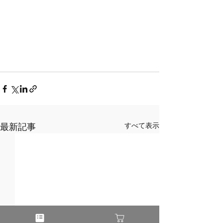
最新記事
すべて表示